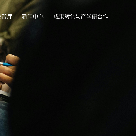
业智库
新闻中心
成果转化与产学研合作