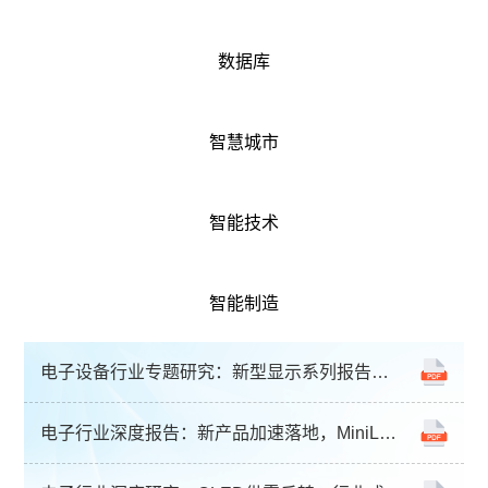
数据库
智慧城市
智能技术
智能制造
电子设备行业专题研究：新型显示系列报告之二：OLED周期复苏与国产替代双机遇【行行查-hanghangcha.com】
电子行业深度报告：新产品加速落地，MiniLED蓄势待发【行行查-hanghangcha.com】