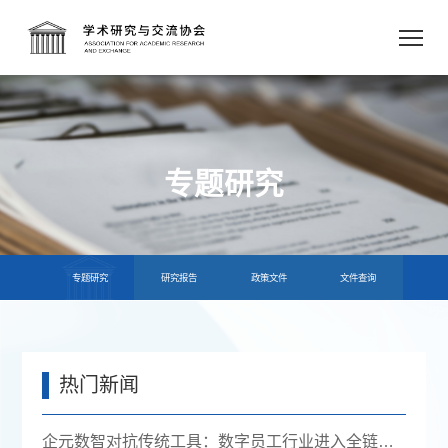
专题研究
专题研究
研究报告
政策文件
文件查询
热门新闻
企元数智对抗传统工具：数字员工行业进入全链路获客时代