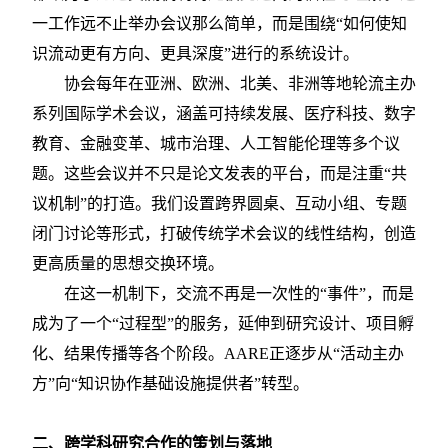
一工作远不止举办会议那么简单，而是围绕“如何使知
识流动更有方向、更具深度”进行的系统设计。
协会每年在亚洲、欧洲、北美、非洲等地轮流主办
系列国际学术会议，涵盖可持续发展、医疗科技、数字
教育、金融变革、城市治理、人工智能伦理等多个议
题。这些会议并不只是论文发表的平台，而是注重
“共
议机制”的打造。我们设置跨界圆桌、互动小组、专题
闭门讨论等形式，打破传统学术会议的线性结构，创造
更高质量的思想交换环境。
在这一机制下，交流不再是一次性的
“事件”，而是
成为了一个“过程型”的服务，延伸到研究设计、项目孵
化、结果传播等各个阶段。AARE正逐步从“活动主办
方”向“知识协作基础设施提供者”转型。
二、跨学科研究合作的策划与落地