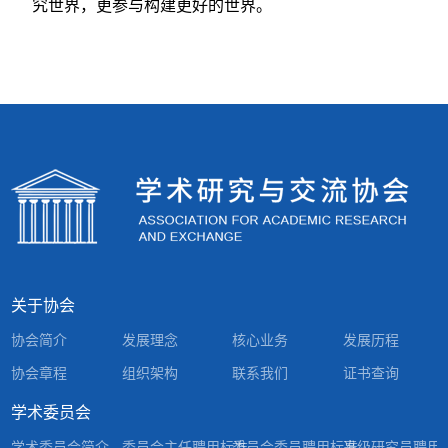
究世界，更参与构建更好的世界。
关于协会
协会简介
发展理念
核心业务
发展历程
协会章程
组织架构
联系我们
证书查询
学术委员会
学术委员会简介
委员会主任聘用标准
委员会委员聘用标准
高级研究员聘用