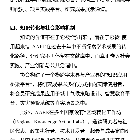
师配对、项目实践平台、研究成果展示通道。
四、知识转化与社会影响机制
知识的价值不在于它被
“写出来”，而在于它被“使
用起来”。AARE在过去十年中不断探索学术成果的转
化路径，让研究不再停留在文献库中，而真正嵌入社会
实践、产业创新与公共治理中。
协会构建了一个横跨学术界与产业界的
“知识应用
桥梁平台”，将研究成果以多样方式推向实际使用者
，
将会员研究成果应用于城市气候策略设计、智慧教育平
台、灾害预警系统等真实场景之中。
此外，
AARE在多个国家设有“区域转化工作坊”
（Regional Knowledge Action Labs），邀请研究者与社
区代表、政策执行者、技术开发者一起参与成果定向研