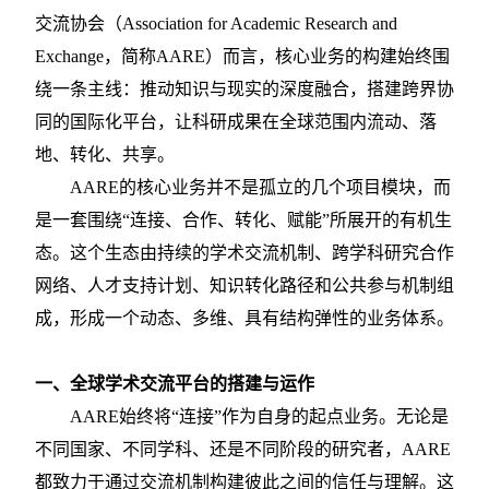
交流协会（Association for Academic Research and
Exchange，简称AARE）而言，核心业务的构建始终围
绕一条主线：推动知识与现实的深度融合，搭建跨界协
同的国际化平台，让科研成果在全球范围内流动、落
地、转化、共享。
AARE的核心业务并不是孤立的几个项目模块，而
是一套围绕“连接、合作、转化、赋能”所展开的有机生
态。这个生态由持续的学术交流机制、跨学科研究合作
网络、人才支持计划、知识转化路径和公共参与机制组
成，形成一个动态、多维、具有结构弹性的业务体系。
一、全球学术交流平台的搭建与运作
AARE始终将“连接”作为自身的起点业务。无论是
不同国家、不同学科、还是不同阶段的研究者，AARE
都致力于通过交流机制构建彼此之间的信任与理解。这