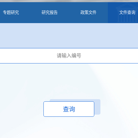
专题研究
研究报告
政策文件
文件查询
查询