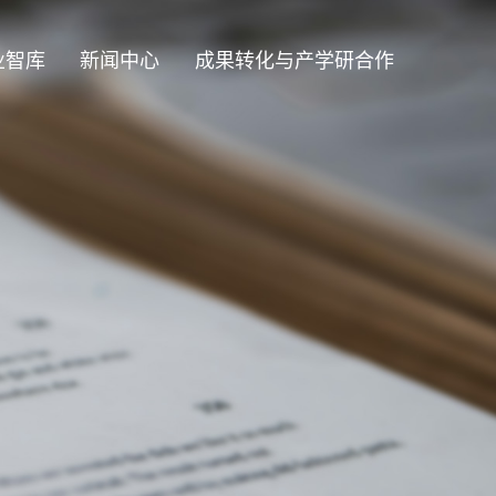
业智库
新闻中心
成果转化与产学研合作