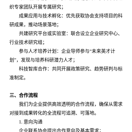
织专家团队开展专属研究；
成果应用与技术孵化：优先获取协会支持项目的科
研成果，推动场景落地；
共建研究平台或实验室：联合设立企业研究中心、
行业技术研究组；
参与人才培养计划：企业导师参与
“未来英才计
划”，发现与培养科研潜力人才；
科技智库合作：共同开展政策研究、趋势研判与标
准制定。
三、
合作流程
我们为企业提供高效透明的合作流程，确保从需求
对接到成果转化的全流程可追溯、可落地。
1. 意向沟通
企业联系协会提出合作意向及基本需求；