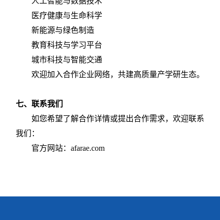
人工智能与数据技术
医疗健康与生命科学
新能源与绿色制造
教育科技与学习平台
城市科技与智能交通
欢迎加入合作企业网络，共建高质量产学研生态。
七、
联系我们
如您希望了解合作详情或提出合作需求，欢迎联系
我们：
官方网站：
afarae.com