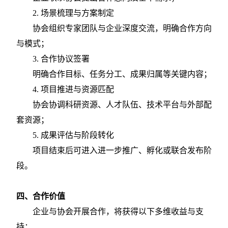
2. 场景梳理与方案制定
协会组织专家团队与企业深度交流，明确合作方向
与模式；
3. 合作协议签署
明确合作目标、任务分工、成果归属等关键内容；
4. 项目推进与资源匹配
协会协调科研资源、人才队伍、技术平台与外部配
套资源；
5. 成果评估与阶段转化
项目结束后可进入进一步推广、孵化或联合发布阶
段。
四、
合作价值
企业与协会开展合作，将获得以下多维收益与支
持：