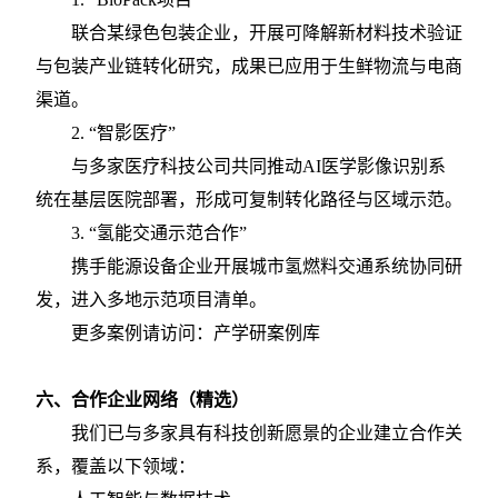
联合某绿色包装企业，开展可降解新材料技术验证
与包装产业链转化研究，成果已应用于生鲜物流与电商
渠道。
2.
“智影医疗”
与多家医疗科技公司共同推动
AI医学影像识别系
统在基层医院部署，形成可复制转化路径与区域示范。
3.
“氢能交通示范合作”
携手能源设备企业开展城市氢燃料交通系统协同研
发，进入多地示范项目清单。
更多案例请访问：产学研案例库
六、
合作企业网络（精选）
我们已与多家具有科技创新愿景的企业建立合作关
系，覆盖以下领域：