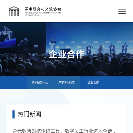
企业合作
技术研究平台
产学研案例库
企业合作
热门新闻
企元数智对抗传统工具：数字员工行业进入全链路获客时代