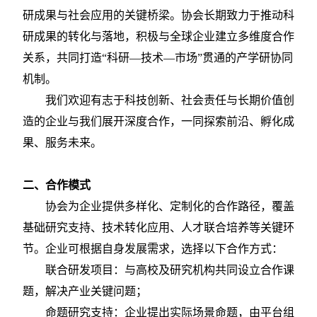
研成果与社会应用的关键桥梁。协会长期致力于推动科
研成果的转化与落地，积极与全球企业建立多维度合作
关系，共同打造
“科研—技术—市场”贯通的产学研协同
机制。
我们欢迎有志于科技创新、社会责任与长期价值创
造的企业与我们展开深度合作，一同探索前沿、孵化成
果、服务未来。
二、
合作模式
协会为企业提供多样化、定制化的合作路径，覆盖
基础研究支持、技术转化应用、人才联合培养等关键环
节。企业可根据自身发展需求，选择以下合作方式：
联合研发项目：与高校及研究机构共同设立合作课
题，解决产业关键问题；
命题研究支持：企业提出实际场景命题，由平台组