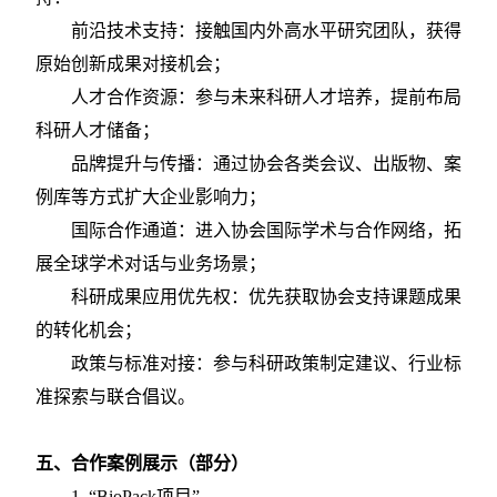
前沿技术支持：接触国内外高水平研究团队，获得
原始创新成果对接机会；
人才合作资源：参与未来科研人才培养，提前布局
科研人才储备；
品牌提升与传播：通过协会各类会议、出版物、案
例库等方式扩大企业影响力；
国际合作通道：进入协会国际学术与合作网络，拓
展全球学术对话与业务场景；
科研成果应用优先权：优先获取协会支持课题成果
的转化机会；
政策与标准对接：参与科研政策制定建议、行业标
准探索与联合倡议。
五、
合作案例展示（部分）
1.
“BioPack项目”