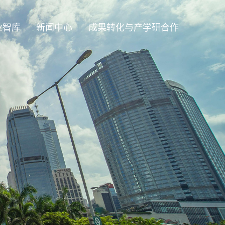
业智库
新闻中心
成果转化与产学研合作