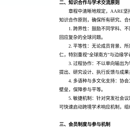
二、知识合作与学术交流原则
章程中清晰地规定，
AARE
知识合作原则，确保所有研究、合
1. 跨界性：鼓励不同学科、
回应复杂的全球问题。
2. 平等性：无论成员背景、
仁，特别重视“全球南方”与边缘学
3. 过程协作：不以单向输出
提出、研究设计、执行反馈与成果
4. 多语种与多文化支持：协
壁垒，保障参与平等。
5. 敏捷机制：针对突发社会
可快速启动跨境学术响应机制，组
三、会员制度与参与机制