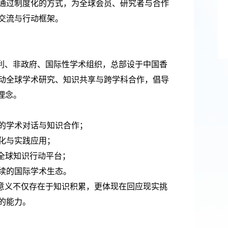
通过制度化的方式，为全球会员、研究者与合作
交流与行动框架。
营利、非政府、国际性学术组织，总部设于中国香
动全球学术研究、知识共享与跨学科合作，倡导
理念。
的学术对话与知识合作；
化与实践应用；
的全球知识行动平台；
续的国际学术生态。
的意义不仅存在于知识积累，更体现在回应现实挑
的能力。