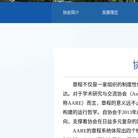
协会简介
发展理念
章程不仅是一家组织的制度性
达。对于学术研究与交流协会（
As
称AARE）而言，章程的意义远不
构建的运行哲学。自协会于2013
向，支撑着协会在日益多元复杂的
AARE的章程系统体现出四