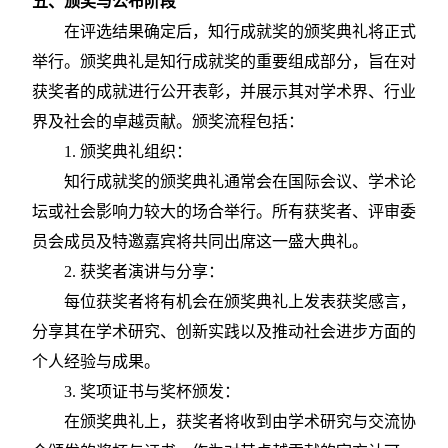
五、颁奖与公布阶段
在评选结果确定后，知行成就奖的颁奖典礼将正式
举行。颁奖典礼是知行成就奖的重要组成部分，旨在对
获奖者的成就进行公开表彰，并展示其对学术界、行业
界及社会的卓越贡献。颁奖流程包括：
1. 颁奖典礼组织：
知行成就奖的颁奖典礼通常会在国际会议、学术论
坛或社会影响力较大的场合举行。所有获奖者、评审委
员会成员及特邀嘉宾将共同出席这一盛大典礼。
2. 获奖者演讲与分享：
每位获奖者将有机会在颁奖典礼上发表获奖感言，
分享其在学术研究、创新实践以及推动社会进步方面的
个人经验与成果。
3. 奖项证书与奖杯颁发：
在颁奖典礼上，获奖者将收到由学术研究与交流协