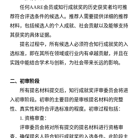
任何
AARE会员或知行成就奖的历史获奖者均可推
荐符合评选条件的候选人。推荐人需要提供详细的推荐
材料，包括候选人的个人成就、社会贡献以及能够支持
其获奖的具体证据。
提名过程中，所有候选人必须符合知行成就奖的入
选标准，即在其所在领域或行业内有卓越贡献，并且在
实践中能结合学术与创新，为社会带来长远的影响。
二、初审阶段
所有提名材料提交后，知行成就奖评审委员会将进
入初审阶段。初审的主要目的是审核提名材料的完整
性、真实性和符合评选标准的程度。初审过程包括：
1. 资格审查：
评审委员会将对所有提交的提名材料进行资格审
查，确保提名人符合知行成就奖的入选条件。此阶段主