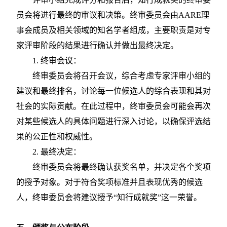
员会将进行最终的审议和决策。终审委员会由
AARE理
事会成员及相关领域的知名学者组成，主要职责是对专
家评审阶段的结果进行确认并做出最终决定。
1. 终审会议：
终审委员会将召开会议，综合考虑专家评审小组的
建议和最终排名，讨论每一位候选人的综合表现和其对
社会的实际贡献。在此过程中，终审委员会可能会再次
对某些候选人的具体问题进行深入讨论，以确保评选结
果的公正性和权威性。
2. 最终决定：
终审委员会将最终确认获奖名单，并决定各个奖项
的授予对象。对于符合奖项标准并且表现优秀的候选
人，终审委员会将建议授予
“知行成就奖”这一荣誉。