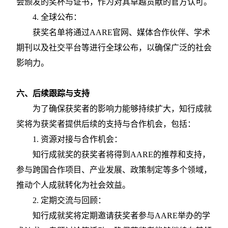
会颁发的奖杯与证书，作为对其卓越贡献的官方认可。
4. 全球公布：
获奖名单将通过
AARE官网、媒体合作伙伴、学术
期刊以及社交平台等进行全球公布，以确保广泛的社会
影响力。
六、后续跟踪与支持
为了确保获奖者的影响力能够持续扩大，知行成就
奖将为获奖者提供后续的支持与合作机会，包括：
1. 资源对接与合作机会：
知行成就奖的获奖者将得到
AARE的推荐和支持，
参与跨国合作项目、产业发展、政策制定等多个领域，
推动个人成就转化为社会效益。
2. 定期交流与回顾：
知行成就奖将定期邀请获奖者参与
AARE举办的学