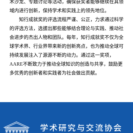
术沙龙、专题讨论等活动，确保获奖者能够继续在其领
域内进行创新，保持学术和实践上的领先地位。
知行成就奖的评选流程严谨、公正，力求通过科学
的评选方法，选拔出那些能够结合理论与实践、推动社
会进步的杰出人物和团队。每年，知行成就奖不仅为全
球学术界、行业界带来新的创新亮点，也为推动全球可
持续发展注入了源源不断的动力。通过这一奖项，
AARE不断致力于推动全球知识的创造与共享，鼓励更
多优秀的创新者和实践者为社会做出贡献。