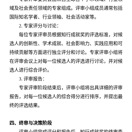
域及社会责任领域的专家组成。评审小组成员通常包括
国际知名学者、行业领袖、社会活动家等。
2. 专家评分与讨论：
每位专家评审员根据知行成就奖的评选标准，对候
选人的创新性、学术成就、社会影响力、实践应用和可
持续贡献等方面进行独立评分和讨论。专家评审小组将
在评审会议上对每一位候选人的评选进行讨论，并对候
选人进行综合评价。
3. 评审报告：
专家评审阶段结束后，评审小组将出具详细的评审
报告，对每一位候选人的综合得分进行排序，并提出最
终的评选结果。
四、终审与决策阶段
评审小组完成评分和报告后，知行成就奖的终审委