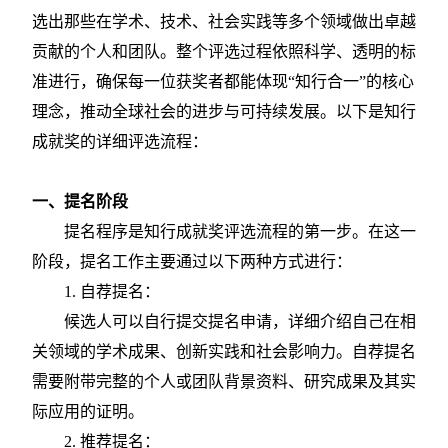
选出那些在学术、技术、社会实践等多个领域做出卓越
贡献的个人和团队。整个评选过程依照科学、透明的标
准进行，确保每一位获奖者都能体现
“知行合一”的核心
理念，推动全球社会的进步与可持续发展。以下是知行
成就奖的详细评选流程：
一、提名阶段
提名程序是知行成就奖评选流程的第一步。在这一
阶段，提名工作主要通过以下两种方式进行：
1. 自荐提名：
候选人可以自行提交提名申请，详细介绍自己在相
关领域的学术成果、创新实践和社会影响力。自荐提名
需要附带完整的个人或团队背景资料、研究成果及其实
际应用的证明。
2. 推荐提名：