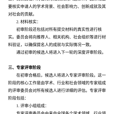
要核实申请人的学术背景、社会影响力、创新成就及其
对社会的贡献。
2. 材料核实：
初审阶段还包括对所有提交材料的真实性进行核
实。委员会将向推荐人、相关机构、社会组织等进行材
料验证，以确保提名人的成就与实际情况一致。
通过初审的候选人将进入下一轮的深度评审阶段。
三、专家评审阶段
在初审合格后，候选人将进入专家评审阶段。这一
阶段的核心工作是由学术、行业和社会领域的专家组成
的评审委员会对所有候选人进行详细的评估。专家评审
阶段包括：
1. 评审小组组成：
专家评审委员会由来自全球各个学术领域、行业领