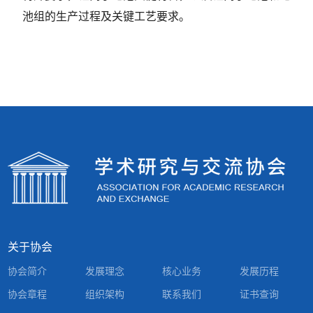
池组的生产过程及关键工艺要求。
关于协会
协会简介
发展理念
核心业务
发展历程
协会章程
组织架构
联系我们
证书查询