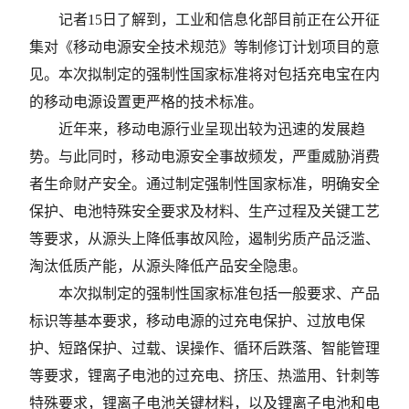
记者15日了解到，工业和信息化部目前正在公开征
集对《移动电源安全技术规范》等制修订计划项目的意
见。本次拟制定的强制性国家标准将对包括充电宝在内
的移动电源设置更严格的技术标准。
近年来，移动电源行业呈现出较为迅速的发展趋
势。与此同时，移动电源安全事故频发，严重威胁消费
者生命财产安全。通过制定强制性国家标准，明确安全
保护、电池特殊安全要求及材料、生产过程及关键工艺
等要求，从源头上降低事故风险，遏制劣质产品泛滥、
淘汰低质产能，从源头降低产品安全隐患。
本次拟制定的强制性国家标准包括一般要求、产品
标识等基本要求，移动电源的过充电保护、过放电保
护、短路保护、过载、误操作、循环后跌落、智能管理
等要求，锂离子电池的过充电、挤压、热滥用、针刺等
特殊要求，锂离子电池关键材料，以及锂离子电池和电